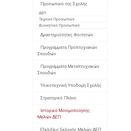
Προσωπικό της Σχολής
ΔΕΠ
Τεχνικό Προσωπικό
Διοικητικό Προσωπικό
Δραστηριότητες Φοιτητών
Προγράμματα Προπτυχιακών
Σπουδών
Προγράμματα Μεταπτυχιακών
Σπουδών
Υλικοτεχνική Υποδομή Σχολής
Στρατηγικό Πλάνο
Ιστορικό Μονιμοποίησης
Μελών ΔΕΠ
Εξελίξεις Εκλογής Μελών ΔΕΠ