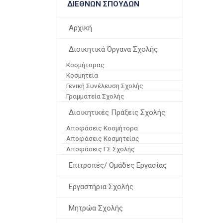
ΔΙΕΘΝΏΝ ΣΠΟΥΔΏΝ
Αρχική
Διοικητικά Όργανα Σχολής
Κοσμήτορας
Κοσμητεία
Γενική Συνέλευση Σχολής
Γραμματεία Σχολής
Διοικητικές Πράξεις Σχολής
Αποφάσεις Κοσμήτορα
Αποφάσεις Κοσμητείας
Αποφάσεις ΓΣ Σχολής
Επιτροπές/ Ομάδες Εργασίας
Εργαστήρια Σχολής
Μητρώα Σχολής