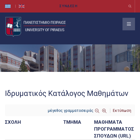
Ιδρυματικός Κατάλογος Μαθημάτων
μέγεθος γραμματοσειράς
Εκτύπωση
ΣΧΟΛΗ
ΤΜΗΜΑ
ΜΑΘΗΜΑΤΑ
ΠΡΟΓΡΑΜΜΑΤΟΣ
ΣΠΟΥΔΩΝ (URL)