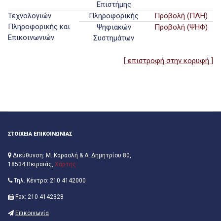
Επιστήμης
Τεχνολογιών
Πληροφορικής
Προβολή (ΠΛΗ)
Πληροφορικής και
Ψηφιακών
Προβολή (ΨΗΦ)
Επικοινωνιών
Συστημάτων
[ επιστροφή στην κορυφή ]
ΣΤΟΙΧΕΙΑ ΕΠΙΚΟΙΝΩΝΙΑΣ
Διεύθυνση: Μ. Καραολή & Α. Δημητρίου 80,
18534 Πειραιάς,
Χάρτης
Τηλ. Κέντρο: 210 4142000
Fax: 210 4142328
Επικοινωνία