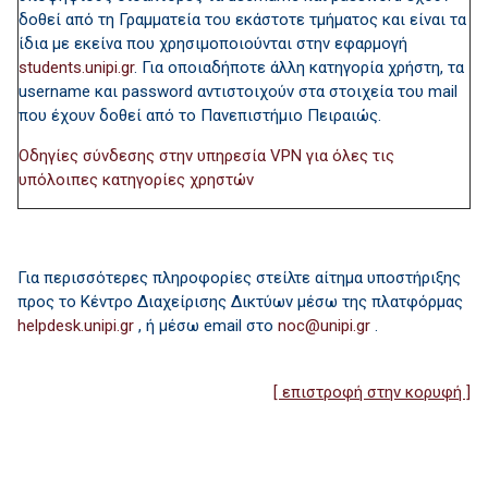
δοθεί από τη Γραμματεία του εκάστοτε τμήματος και είναι τα
ίδια με εκείνα που χρησιμοποιούνται στην εφαρμογή
students.unipi.gr
. Για οποιαδήποτε άλλη κατηγορία χρήστη, τα
username και password αντιστοιχούν στα στοιχεία του mail
που έχουν δοθεί από το Πανεπιστήμιο Πειραιώς.
Οδηγίες σύνδεσης στην υπηρεσία VPN για όλες τις
υπόλοιπες κατηγορίες χρηστών
Για περισσότερες πληροφορίες στείλτε αίτημα υποστήριξης
προς το Κέντρο Διαχείρισης Δικτύων μέσω της πλατφόρμας
helpdesk.unipi.gr
, ή μέσω email στο
.
[ επιστροφή στην κορυφή ]