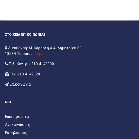
ΣΤΟΙΧΕΙΑ ΕΠΙΚΟΙΝΩΝΙΑΣ
Διεύθυνση: Μ. Καραολή & Α. Δημητρίου 80,
18534 Πειραιάς,
Χάρτης
Τηλ. Κέντρο: 210 4142000
Fax: 210 4142328
Επικοινωνία
ΝΕΑ
Επικαιρότητα
Ανακοινώσεις
Εκδηλώσεις