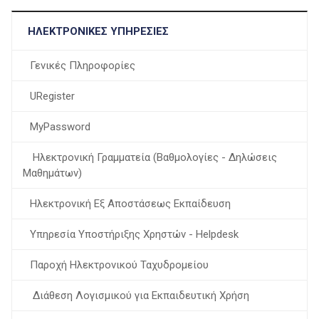
ΗΛΕΚΤΡΟΝΙΚΈΣ ΥΠΗΡΕΣΊΕΣ
Γενικές Πληροφορίες
URegister
MyPassword
Ηλεκτρονική Γραμματεία (Βαθμολογίες - Δηλώσεις
Μαθημάτων)
Ηλεκτρονική Εξ Αποστάσεως Εκπαίδευση
Υπηρεσία Υποστήριξης Χρηστών - Helpdesk
Παροχή Ηλεκτρονικού Ταχυδρομείου
Διάθεση Λογισμικού για Εκπαιδευτική Χρήση