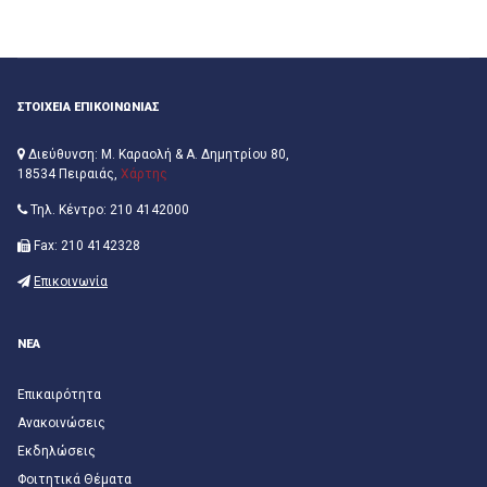
ΣΤΟΙΧΕΙΑ ΕΠΙΚΟΙΝΩΝΙΑΣ
Διεύθυνση: Μ. Καραολή & Α. Δημητρίου 80,
18534 Πειραιάς,
Χάρτης
Τηλ. Κέντρο: 210 4142000
Fax: 210 4142328
Επικοινωνία
ΝΕΑ
Επικαιρότητα
Ανακοινώσεις
Εκδηλώσεις
Φοιτητικά Θέματα