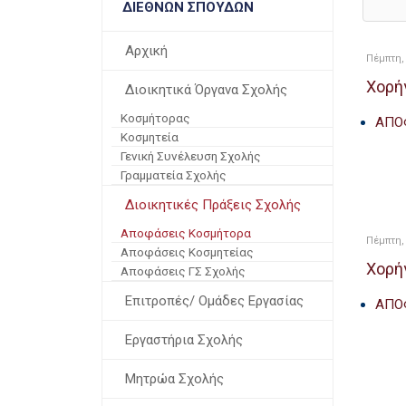
ΔΙΕΘΝΏΝ ΣΠΟΥΔΏΝ
Αρχική
Πέμπτη, 
Χορή
Διοικητικά Όργανα Σχολής
Κοσμήτορας
ΑΠΟ
Κοσμητεία
Γενική Συνέλευση Σχολής
Γραμματεία Σχολής
Διοικητικές Πράξεις Σχολής
Αποφάσεις Κοσμήτορα
Πέμπτη, 
Αποφάσεις Κοσμητείας
Χορή
Αποφάσεις ΓΣ Σχολής
Επιτροπές/ Ομάδες Εργασίας
ΑΠΟ
Εργαστήρια Σχολής
Μητρώα Σχολής