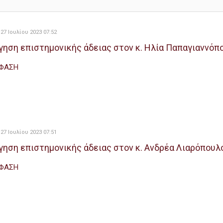
27 Ιουλίου 2023 07:52
γηση επιστημονικής άδειας στον κ. Ηλία Παπαγιαννόπ
ΦΑΣΗ
27 Ιουλίου 2023 07:51
γηση επιστημονικής άδειας στον κ. Ανδρέα Λιαρόπουλ
ΦΑΣΗ