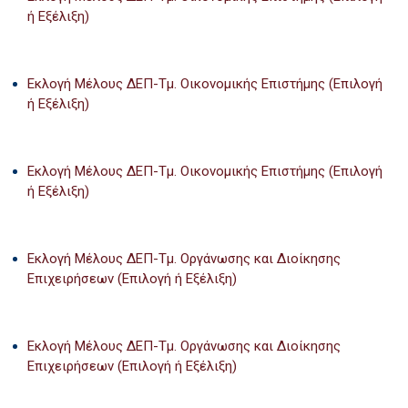
ή Εξέλιξη)
Εκλογή Μέλους ΔΕΠ-Τμ. Οικονομικής Επιστήμης (Επιλογή
ή Εξέλιξη)
Εκλογή Μέλους ΔΕΠ-Τμ. Οικονομικής Επιστήμης (Επιλογή
ή Εξέλιξη)
Εκλογή Μέλους ΔΕΠ-Τμ. Οργάνωσης και Διοίκησης
Επιχειρήσεων (Επιλογή ή Εξέλιξη)
Εκλογή Μέλους ΔΕΠ-Τμ. Οργάνωσης και Διοίκησης
Επιχειρήσεων (Επιλογή ή Εξέλιξη)