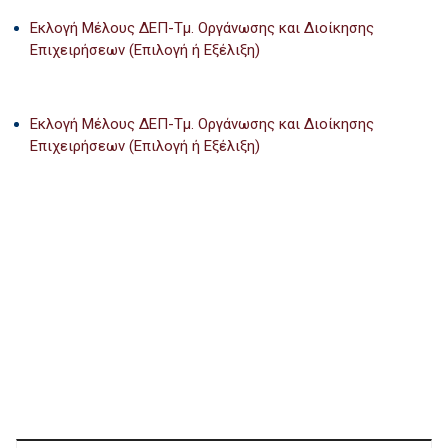
Εκλογή Μέλους ΔΕΠ-Τμ. Οργάνωσης και Διοίκησης
Επιχειρήσεων (Επιλογή ή Εξέλιξη)
Εκλογή Μέλους ΔΕΠ-Τμ. Οργάνωσης και Διοίκησης
Επιχειρήσεων (Επιλογή ή Εξέλιξη)