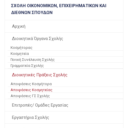
ΣΧΟΛΉ ΟΙΚΟΝΟΜΙΚΏΝ, ΕΠΙΧΕΙΡΗΜΑΤΙΚΏΝ ΚΑΙ
ΔΙΕΘΝΏΝ ΣΠΟΥΔΏΝ
Αρχική
Διοικητικά Όργανα Σχολής
Κοσμήτορας
Κοσμητεία
Γενική Συνέλευση Σχολής
Γραμματεία Σχολής
Διοικητικές Πράξεις Σχολής
Αποφάσεις Κοσμήτορα
Αποφάσεις Κοσμητείας
Αποφάσεις ΓΣ Σχολής
Επιτροπές/ Ομάδες Εργασίας
Εργαστήρια Σχολής