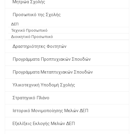
Μητρώα Σχολής
Προσωπικό της Σχολής
ΔΕΠ
Τεχνικό Προσωπικό
Διοικητικό Προσωπικό
Δραστηριότητες Φοιτητών
Προγράμματα Προπτυχιακών Σπουδών
Προγράμματα Μεταπτυχιακών Σπουδών
Υλικοτεχνική Υποδομή Σχολής
Στρατηγικό Πλάνο
Ιστορικό Μονιμοποίησης Μελών ΔΕΠ
Εξελίξεις Εκλογής Μελών ΔΕΠ