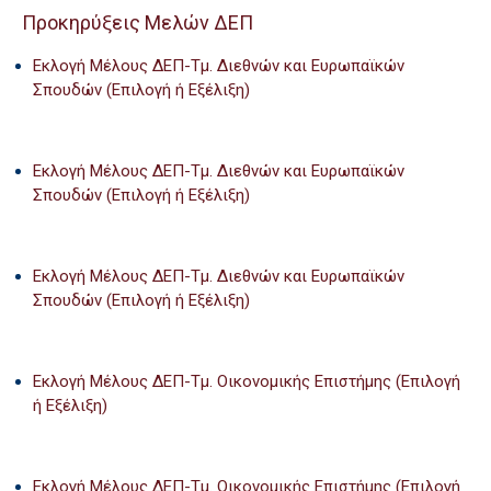
Προκηρύξεις Μελών ΔΕΠ
Εκλογή Μέλους ΔΕΠ-Τμ. Διεθνών και Ευρωπαϊκών
Σπουδών (Επιλογή ή Εξέλιξη)
Εκλογή Μέλους ΔΕΠ-Τμ. Διεθνών και Ευρωπαϊκών
Σπουδών (Επιλογή ή Εξέλιξη)
Εκλογή Μέλους ΔΕΠ-Τμ. Διεθνών και Ευρωπαϊκών
Σπουδών (Επιλογή ή Εξέλιξη)
Εκλογή Μέλους ΔΕΠ-Τμ. Οικονομικής Επιστήμης (Επιλογή
ή Εξέλιξη)
Εκλογή Μέλους ΔΕΠ-Τμ. Οικονομικής Επιστήμης (Επιλογή