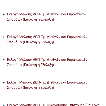
Εκλογή Μέλους ΔΕΠ-Τμ. Διεθνών και Ευρωπαϊκών
Σπουδών (Επιλογή ή Εξέλιξη)
Εκλογή Μέλους ΔΕΠ-Τμ. Διεθνών και Ευρωπαϊκών
Σπουδών (Επιλογή ή Εξέλιξη)
Εκλογή Μέλους ΔΕΠ-Τμ. Διεθνών και Ευρωπαϊκών
Σπουδών (Επιλογή ή Εξέλιξη)
Εκλογή Μέλους ΔΕΠ-Τμ. Διεθνών και Ευρωπαϊκών
Σπουδών (Επιλογή ή Εξέλιξη)
Εκλογή Μέλους ΔΕΠ-Τμ. Οικονομικής Επιστήμης (Επιλογή