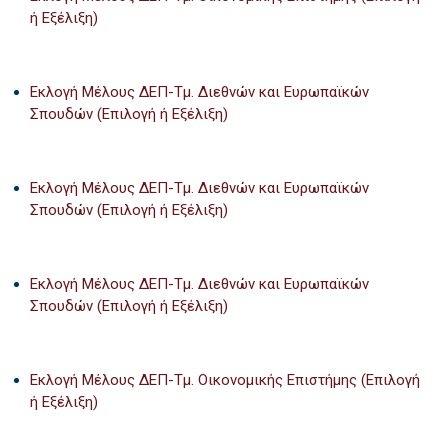
ή Εξέλιξη)
Εκλογή Μέλους ΔΕΠ-Τμ. Διεθνών και Ευρωπαϊκών
Σπουδών (Επιλογή ή Εξέλιξη)
Εκλογή Μέλους ΔΕΠ-Τμ. Διεθνών και Ευρωπαϊκών
Σπουδών (Επιλογή ή Εξέλιξη)
Εκλογή Μέλους ΔΕΠ-Τμ. Διεθνών και Ευρωπαϊκών
Σπουδών (Επιλογή ή Εξέλιξη)
Εκλογή Μέλους ΔΕΠ-Τμ. Οικονομικής Επιστήμης (Επιλογή
ή Εξέλιξη)