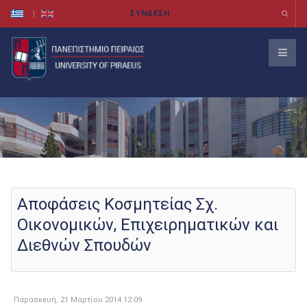
Αποφάσεις Κοσμητείας Σχ.
Οικονομικών, Επιχειρηματικών και
Διεθνών Σπουδών
Παρασκευή, 21 Μαρτίου 2014 12:09