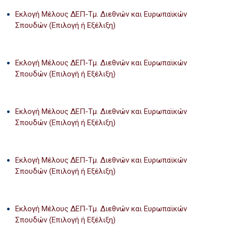
Εκλογή Μέλους ΔΕΠ-Τμ. Διεθνών και Ευρωπαϊκών
Σπουδών (Επιλογή ή Εξέλιξη)
Εκλογή Μέλους ΔΕΠ-Τμ. Διεθνών και Ευρωπαϊκών
Σπουδών (Επιλογή ή Εξέλιξη)
Εκλογή Μέλους ΔΕΠ-Τμ. Διεθνών και Ευρωπαϊκών
Σπουδών (Επιλογή ή Εξέλιξη)
Εκλογή Μέλους ΔΕΠ-Τμ. Διεθνών και Ευρωπαϊκών
Σπουδών (Επιλογή ή Εξέλιξη)
Εκλογή Μέλους ΔΕΠ-Τμ. Διεθνών και Ευρωπαϊκών
Σπουδών (Επιλογή ή Εξέλιξη)