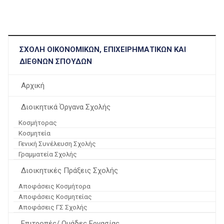
ΣΧΟΛΉ ΟΙΚΟΝΟΜΙΚΏΝ, ΕΠΙΧΕΙΡΗΜΑΤΙΚΏΝ ΚΑΙ
ΔΙΕΘΝΏΝ ΣΠΟΥΔΏΝ
Αρχική
Διοικητικά Όργανα Σχολής
Κοσμήτορας
Κοσμητεία
Γενική Συνέλευση Σχολής
Γραμματεία Σχολής
Διοικητικές Πράξεις Σχολής
Αποφάσεις Κοσμήτορα
Αποφάσεις Κοσμητείας
Αποφάσεις ΓΣ Σχολής
Επιτροπές/ Ομάδες Εργασίας