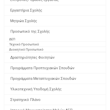
Εργαστήρια Σχολής
Μητρώα Σχολής
Προσωπικό της Σχολής
ΔΕΠ
Τεχνικό Προσωπικό
Διοικητικό Προσωπικό
Δραστηριότητες Φοιτητών
Προγράμματα Προπτυχιακών Σπουδών
Προγράμματα Μεταπτυχιακών Σπουδών
Υλικοτεχνική Υποδομή Σχολής
Στρατηγικό Πλάνο