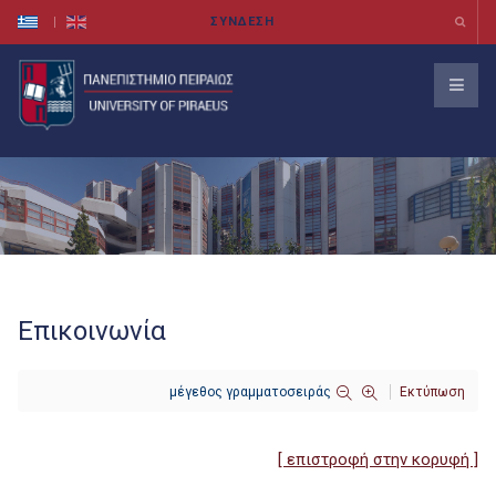
Επικοινωνία
μέγεθος γραμματοσειράς
Εκτύπωση
[ επιστροφή στην κορυφή ]