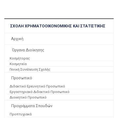
ΣΧΟΛΉ ΧΡΗΜΑΤΟΟΙΚΟΝΟΜΙΚΉΣ ΚΑΙ ΣΤΑΤΙΣΤΙΚΉΣ
Αρχική
Όργανα Διοίκησης
Κοσμήτορας
Κοσμητεία
Γενική Συνέλευση Σχολής
Προσωπικό
Διδακτικό Ερευνητικό Προσωπικό
Εργαστηριακό Διδακτικό Προσωπικό
Διοικητικό Προσωπικό
Προγράμματα Σπουδών
Προπτυχιακά