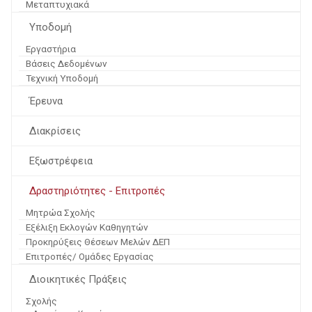
Μεταπτυχιακά
Υποδομή
Εργαστήρια
Βάσεις Δεδομένων
Τεχνική Υποδομή
Έρευνα
Διακρίσεις
Εξωστρέφεια
Δραστηριότητες - Επιτροπές
Μητρώα Σχολής
Εξέλιξη Εκλογών Καθηγητών
Προκηρύξεις Θέσεων Μελών ΔΕΠ
Επιτροπές/ Ομάδες Εργασίας
Διοικητικές Πράξεις
Σχολής