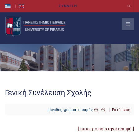
Γενική Συνέλευση Σχολής
μέγεθος γραμματοσειράς
Εκτύπωση
[ επιστροφή στην κορυφή ]