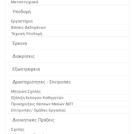
Μεταπτυχιακά
Υποδομή
Εργαστήρια
Βάσεις Δεδομένων
Τεχνική Υποδομή
Έρευνα
Διακρίσεις
Εξωστρέφεια
Δραστηριότητες - Επιτροπές
Μητρώα Σχολής
Εξέλιξη Εκλογών Καθηγητών
Προκηρύξεις Θέσεων Μελών ΔΕΠ
Επιτροπές/ Ομάδες Εργασίας
Διοικητικές Πράξεις
Σχολής