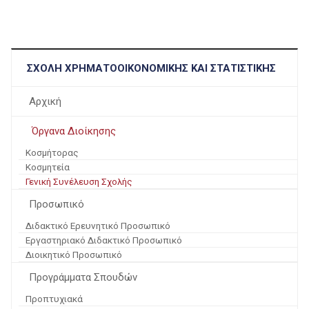
ΣΧΟΛΉ ΧΡΗΜΑΤΟΟΙΚΟΝΟΜΙΚΉΣ ΚΑΙ ΣΤΑΤΙΣΤΙΚΉΣ
Αρχική
Όργανα Διοίκησης
Κοσμήτορας
Κοσμητεία
Γενική Συνέλευση Σχολής
Προσωπικό
Διδακτικό Ερευνητικό Προσωπικό
Εργαστηριακό Διδακτικό Προσωπικό
Διοικητικό Προσωπικό
Προγράμματα Σπουδών
Προπτυχιακά