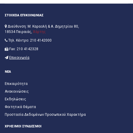
ΣΤΟΙΧΕΙΑ ΕΠΙΚΟΙΝΩΝΙΑΣ
Διεύθυνση: Μ. Καραολή & Α. Δημητρίου 80,
18534 Πειραιάς,
Χάρτης
Τηλ. Κέντρο: 210 4142000
Fax: 210 4142328
Επικοινωνία
ΝΕΑ
Επικαιρότητα
Ανακοινώσεις
Εκδηλώσεις
Φοιτητικά Θέματα
Προστασία Δεδομένων Προσωπικού Χαρακτήρα
ΧΡΗΣΙΜΟΙ ΣΥΝΔΕΣΜΟΙ