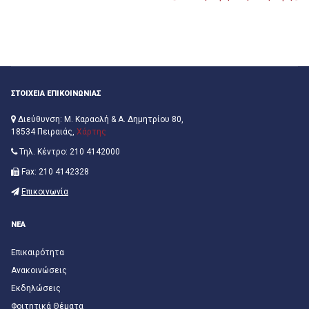
ΣΤΟΙΧΕΙΑ ΕΠΙΚΟΙΝΩΝΙΑΣ
Διεύθυνση: Μ. Καραολή & Α. Δημητρίου 80,
18534 Πειραιάς,
Χάρτης
Τηλ. Κέντρο: 210 4142000
Fax: 210 4142328
Επικοινωνία
ΝΕΑ
Επικαιρότητα
Ανακοινώσεις
Εκδηλώσεις
Φοιτητικά Θέματα