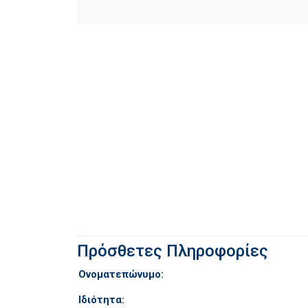
Πρόσθετες Πληροφορίες
Ονοματεπώνυμο:
Ιδιότητα: