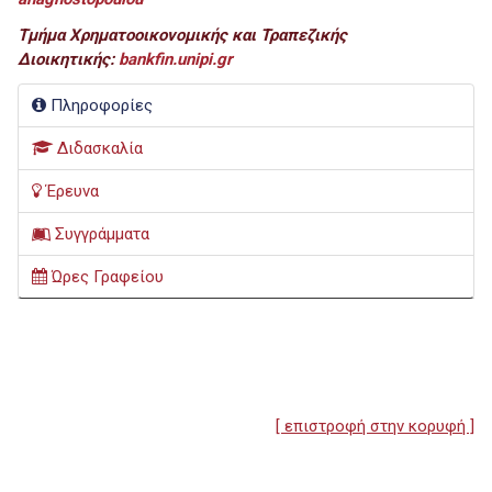
Τμήμα Χρηματοοικονομικής και Τραπεζικής
Διοικητικής:
bankfin.unipi.gr
Πληροφορίες
Διδασκαλία
Έρευνα
Συγγράμματα
Ώρες Γραφείου
[ επιστροφή στην κορυφή ]