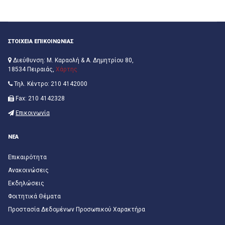
ΣΤΟΙΧΕΙΑ ΕΠΙΚΟΙΝΩΝΙΑΣ
Διεύθυνση: Μ. Καραολή & Α. Δημητρίου 80,
18534 Πειραιάς,
Χάρτης
Τηλ. Κέντρο: 210 4142000
Fax: 210 4142328
Επικοινωνία
ΝΕΑ
Επικαιρότητα
Ανακοινώσεις
Εκδηλώσεις
Φοιτητικά Θέματα
Προστασία Δεδομένων Προσωπικού Χαρακτήρα