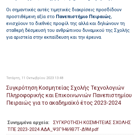
Οι σημαντικές αυτές τιμητικές διακρίσεις προσδίδουν
προστιθέμενη αξία στο
Πανεπιστήμιο Πειραιώς
,
ενισχύουν το διεθνές προφίλ της αλλά και δηλώνουν τη
σταθερή δέσμευσή του ανθρώπινου δυναμικού της Σχολής
για αριστεία στην εκπαίδευση και την έρευνα.
Τετάρτη, 11 Οκτωβρίου 2023 13:48
Συγκρότηση Κοσμητείας Σχολής Τεχνολογιών
Πληροφορικής και Επικοινωνιών Πανεπιστημίου
Πειραιώς για το ακαδημαϊκό έτος 2023-2024
Συνημμένα αρχεία:
ΣΥΓΚΡΟΤΗΣΗ ΚΟΣΜΗΤΕΙΑΣ ΣΧΟΛΗΣ
ΤΠΕ 2023-2024 ΑΔΑ_Ψ3Γ9469Β7Τ-Δ9Μ.pdf