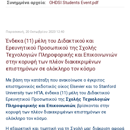
Συνημμένα αρχεία:
OHDSI Students Event.pdf
Παρασκευή, 20 Οκτωβρίου 2023 12:40
Ένδεκα (11) μέλη του Διδακτικού και
Ερευνητικού Προσωπικού της Σχολής
Τεχνολογιών Πληροφορικής και Επικοινωνιών
στην κορυφή των πλέον διακεκριμένων
επιστημόνων σε ολόκληρο τον κόσμο
Με βάση την κατάταξη που ανακοίνωσε ο έγκριτος
επιστημονικός εκδοτικός οίκος Elsevier και το Stanford
University
των ΗΠΑ, ένδεκα (11) μέλη του
Διδακτικού
Ερευνητικού Προσωπικού της
Σχολής Τεχνολογιών
Πληροφορικής και Επικοινωνιών
, βρίσκονται στην
κορυφή των πλέον διακεκριμένων επιστημόνων σε
ολόκληρο τον κόσμο.
Η εξαιρετική και τιμητική για τη Σχολή μας διάκριση αφορά