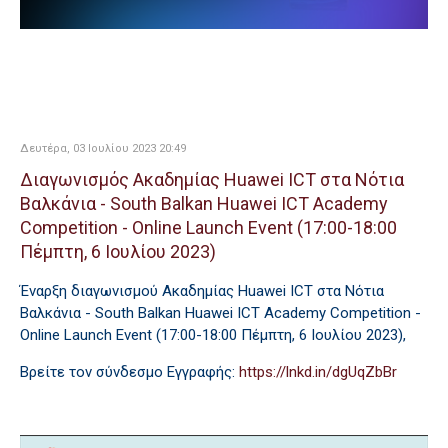
Δευτέρα, 03 Ιουλίου 2023 20:49
Διαγωνισμός Ακαδημίας Huawei ICT στα Νότια
Βαλκάνια - South Balkan Huawei ICT Academy
Competition - Online Launch Event (17:00-18:00
Πέμπτη, 6 Ιουλίου 2023)
Έναρξη διαγωνισμού Ακαδημίας Huawei ICT στα Νότια
Βαλκάνια - South Balkan Huawei ICT Academy Competition -
Online Launch Event (17:00-18:00 Πέμπτη, 6 Ιουλίου 2023),
Βρείτε τον σύνδεσμο Εγγραφής:
https://lnkd.in/dgUqZbBr