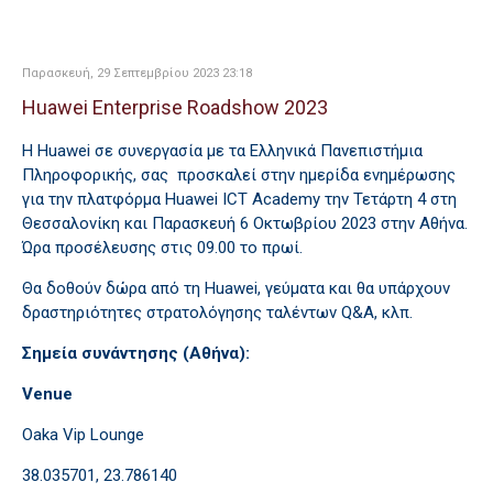
Παρασκευή, 29 Σεπτεμβρίου 2023 23:18
Huawei Enterprise Roadshow 2023
Η Huawei σε συνεργασία με τα Ελληνικά Πανεπιστήμια
Πληροφορικής, σας προσκαλεί στην ημερίδα ενημέρωσης
για την πλατφόρμα Huawei ICT Academy την Τετάρτη 4 στη
Θεσσαλονίκη και Παρασκευή 6 Οκτωβρίου 2023 στην Αθήνα.
Ώρα προσέλευσης στις 09.00 το πρωί.
Θα δοθούν δώρα από τη Huawei, γεύματα και θα υπάρχουν
δραστηριότητες στρατολόγησης ταλέντων Q&A, κλπ.
Σημεία συνάντησης (Αθήνα):
Venue
Oaka Vip Lounge
38.035701, 23.786140