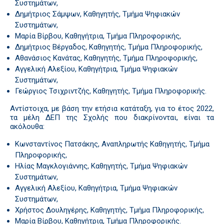
Συστημάτων,
Δημήτριος Σάμψων, Καθηγητής, Τμήμα Ψηφιακών
Συστημάτων,
Μαρία Βίρβου, Καθηγήτρια, Τμήμα Πληροφορικής,
Δημήτριος Βέργαδος, Καθηγητής, Τμήμα Πληροφορικής,
Αθανάσιος Κανάτας, Καθηγητής, Τμήμα Πληροφορικής,
Αγγελική Αλεξίου, Καθηγήτρια, Τμήμα Ψηφιακών
Συστημάτων,
Γεώργιος Τσιχριντζής, Καθηγητής, Τμήμα Πληροφορικής.
Αντίστοιχα, με βάση την ετήσια κατάταξη, για το έτος 2022,
τα μέλη ΔΕΠ της Σχολής που διακρίνονται, είναι τα
ακόλουθα:
Κωνσταντίνος Πατσάκης, Αναπληρωτής Καθηγητής, Τμήμα
Πληροφορικής,
Ηλίας Μαγκλογιάννης, Καθηγητής, Τμήμα Ψηφιακών
Συστημάτων,
Αγγελική Αλεξίου, Καθηγήτρια, Τμήμα Ψηφιακών
Συστημάτων,
Χρήστος Δουληγέρης, Καθηγητής, Τμήμα Πληροφορικής,
Μαρία Βίρβου, Καθηγήτρια, Τμήμα Πληροφορικής.