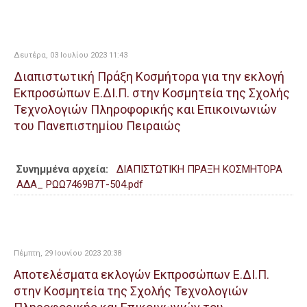
Δευτέρα, 03 Ιουλίου 2023 11:43
Διαπιστωτική Πράξη Κοσμήτορα για την εκλογή
Εκπροσώπων Ε.ΔΙ.Π. στην Κοσμητεία της Σχολής
Τεχνολογιών Πληροφορικής και Επικοινωνιών
του Πανεπιστημίου Πειραιώς
Συνημμένα αρχεία:
ΔΙΑΠΙΣΤΩΤΙΚΗ ΠΡΑΞΗ ΚΟΣΜΗΤΟΡΑ
ΑΔΑ_ ΡΩΩ7469Β7Τ-504.pdf
Πέμπτη, 29 Ιουνίου 2023 20:38
Αποτελέσματα εκλογών Εκπροσώπων Ε.ΔΙ.Π.
στην Κοσμητεία της Σχολής Τεχνολογιών