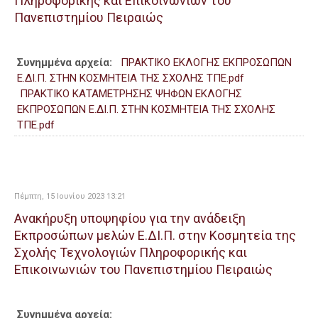
Πληροφορικής και Επικοινωνιών του
Πανεπιστημίου Πειραιώς
Συνημμένα αρχεία:
ΠΡΑΚΤΙΚΟ ΕΚΛΟΓΗΣ ΕΚΠΡΟΣΩΠΩΝ
Ε.ΔΙ.Π. ΣΤΗΝ ΚΟΣΜΗΤΕΙΑ ΤΗΣ ΣΧΟΛΗΣ ΤΠΕ.pdf
ΠΡΑΚΤΙΚΟ ΚΑΤΑΜΕΤΡΗΣΗΣ ΨΗΦΩΝ ΕΚΛΟΓΗΣ
ΕΚΠΡΟΣΩΠΩΝ Ε.ΔΙ.Π. ΣΤΗΝ ΚΟΣΜΗΤΕΙΑ ΤΗΣ ΣΧΟΛΗΣ
ΤΠΕ.pdf
Πέμπτη, 15 Ιουνίου 2023 13:21
Ανακήρυξη υποψηφίου για την ανάδειξη
Εκπροσώπων μελών Ε.ΔΙ.Π. στην Κοσμητεία της
Σχολής Τεχνολογιών Πληροφορικής και
Επικοινωνιών του Πανεπιστημίου Πειραιώς
Συνημμένα αρχεία: