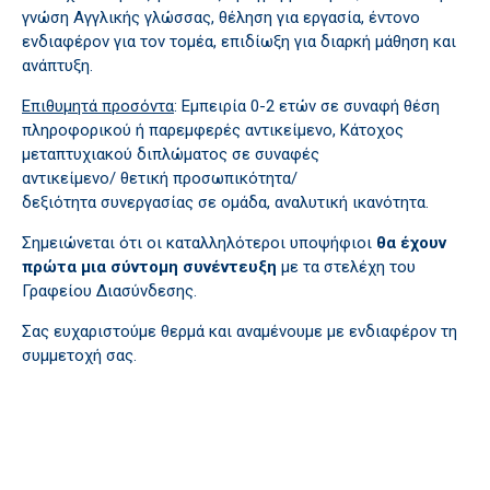
γνώση Αγγλικής γλώσσας, θέληση για εργασία, έντονο
ενδιαφέρον για τον τομέα, επιδίωξη για διαρκή μάθηση και
ανάπτυξη.
Επιθυμητά προσόντα
: Εμπειρία 0-2 ετών σε συναφή θέση
πληροφορικού ή παρεμφερές αντικείμενο, Κάτοχος
μεταπτυχιακού διπλώματος σε συναφές
αντικείμενο/ θετική προσωπικότητα/
δεξιότητα συνεργασίας σε ομάδα, αναλυτική ικανότητα.
Σημειώνεται ότι οι καταλληλότεροι υποψήφιοι
θα έχουν
πρώτα μια σύντομη συνέντευξη
με τα στελέχη του
Γραφείου Διασύνδεσης.
Σας ευχαριστούμε θερμά και αναμένουμε με ενδιαφέρον τη
συμμετοχή σας.