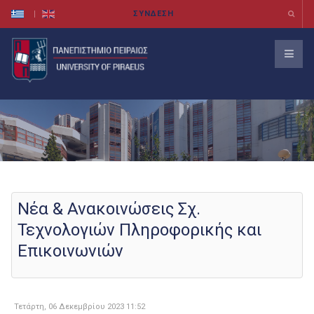
Νέα & Ανακοινώσεις Σχ.
Τεχνολογιών Πληροφορικής και
Επικοινωνιών
Τετάρτη, 06 Δεκεμβρίου 2023 11:52