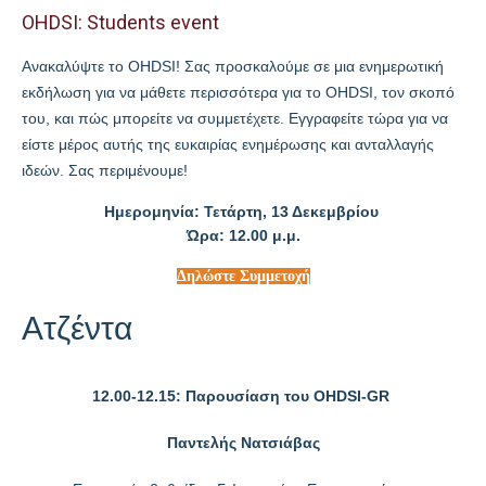
OHDSI: Students event
Ανακαλύψτε το OHDSI! Σας προσκαλούμε σε μια ενημερωτική
εκδήλωση για να μάθετε περισσότερα για το OHDSI, τον σκοπό
του, και πώς μπορείτε να συμμετέχετε. Εγγραφείτε τώρα για να
είστε μέρος αυτής της ευκαιρίας ενημέρωσης και ανταλλαγής
ιδεών. Σας περιμένουμε!
Ημερομηνία: Τετάρτη, 13 Δεκεμβρίου
Ώρα: 12.00 μ.μ.
Δηλώστε Συμμετοχή
Ατζέντα
12.00-12.15: Παρουσίαση του OHDSI-GR
Παντελής Νατσιάβας