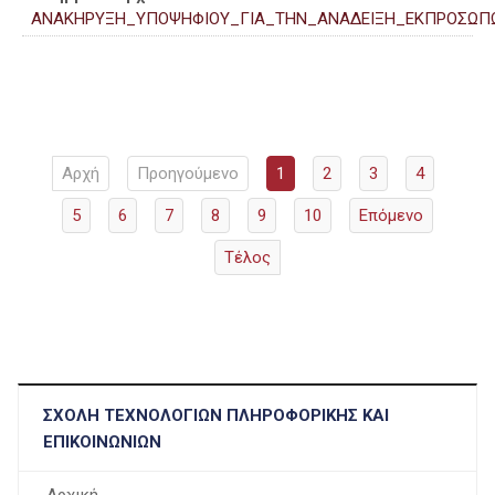
ΑΝΑΚΗΡΥΞΗ_ΥΠΟΨΗΦΙΟΥ_ΓΙΑ_ΤΗΝ_ΑΝΑΔΕΙΞΗ_ΕΚΠΡΟΣΩΠΩ
Αρχή
Προηγούμενο
1
2
3
4
5
6
7
8
9
10
Επόμενο
Τέλος
ΣΧΟΛΉ ΤΕΧΝΟΛΟΓΙΏΝ ΠΛΗΡΟΦΟΡΙΚΉΣ ΚΑΙ
ΕΠΙΚΟΙΝΩΝΙΏΝ