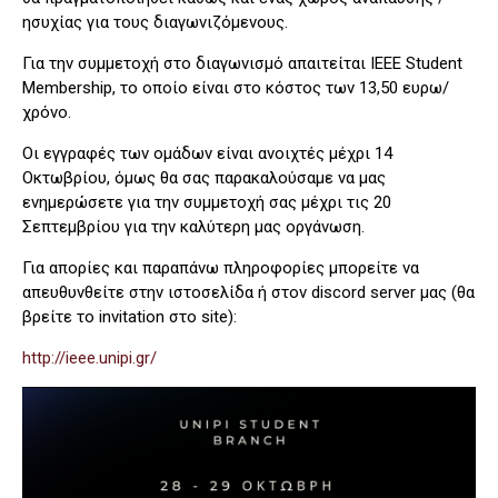
ησυχίας για τους διαγωνιζόμενους.
Για την συμμετοχή στο διαγωνισμό απαιτείται IEEE Student
Membership, το οποίο είναι στο κόστος των 13,50 ευρω/
χρόνο.
Οι εγγραφές των ομάδων είναι ανοιχτές μέχρι 14
Οκτωβρίου, όμως θα σας παρακαλούσαμε να μας
ενημερώσετε για την συμμετοχή σας μέχρι τις 20
Σεπτεμβρίου για την καλύτερη μας οργάνωση.
Για απορίες και παραπάνω πληροφορίες μπορείτε να
απευθυνθείτε στην ιστοσελίδα ή στον discord server μας (θα
βρείτε το invitation στο site):
http://ieee.unipi.gr/