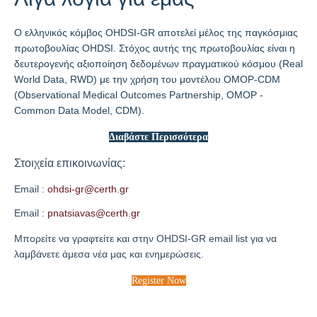
O ελληνικός κόμβος OHDSI-GR αποτελεί μέλος της παγκόσμιας
πρωτοβουλίας OHDSI. Στόχος αυτής της πρωτοβουλίας είναι η
δευτερογενής αξιοποίηση δεδομένων πραγματικού κόσμου (Real
World Data, RWD) με την χρήση του μοντέλου OMOP-CDM
(Observational Medical Outcomes Partnership, OMOP -
Common Data Model, CDM).
Διαβάστε Περισσότερα
Στοιχεία επικοινωνίας:
Email :
Email :
Mπορείτε να γραφτείτε και στην
OHDSI-GR email list
για να
λαμβάνετε άμεσα νέα μας και ενημερώσεις.
Register Now