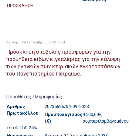
ΠΡΟΣΚΛΗΣΗ
Δευτέρα, 04 Σεπτεμβρίου 2023 10:54
Πρόσκληση υποβολής προσφορών για την
προμήθεια ειδών κιγκαλερίας για την κάλυψη
των αναγκών των κτιριακών εγκαταστάσεων
του Πανεπιστημίου Πειραιώς.
Πρόσθετες Πληροφορίες
Αριθμός
20235696/04-09-2023
Πρωτοκόλλου
Προϋπολογισμός
4.500,00€,
(€)
συμπεριλαμβανομένου
του Φ.Π.Α. 24%
Ημερομηνία
Δευτέρα, 11 Σεπτεμβρίου 2023