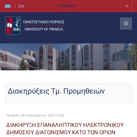
Διακηρύξεις Τμ. Προμηθειών
Τετάρτη, 06 Σεπτεμβρίου 2023 12:56
ΔΙΑΚΗΡΥΞΗ ΕΠΑΝΑΛΗΠΤΙΚΟΥ ΗΛΕΚΤΡΟΝΙΚΟΥ
ΔΗΜΟΣΙΟΥ ΔΙΑΓΩΝΙΣΜΟΥ ΚΑΤΩ ΤΩΝ ΟΡΙΩΝ