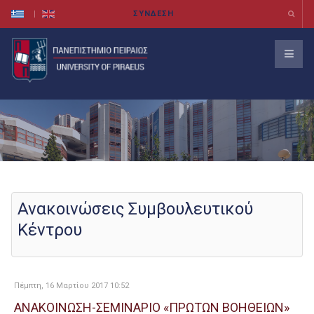
Ανακοινώσεις Συμβουλευτικού
Κέντρου
Πέμπτη, 16 Μαρτίου 2017 10:52
ΑΝΑΚΟΙΝΩΣΗ-ΣΕΜΙΝΑΡΙΟ «ΠΡΩΤΩΝ ΒΟΗΘΕΙΩΝ»