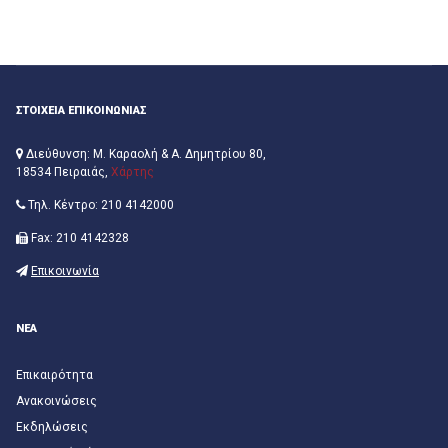
ΣΤΟΙΧΕΙΑ ΕΠΙΚΟΙΝΩΝΙΑΣ
Διεύθυνση: Μ. Καραολή & Α. Δημητρίου 80,
18534 Πειραιάς,
Χάρτης
Τηλ. Κέντρο: 210 4142000
Fax: 210 4142328
Επικοινωνία
ΝΕΑ
Επικαιρότητα
Ανακοινώσεις
Εκδηλώσεις