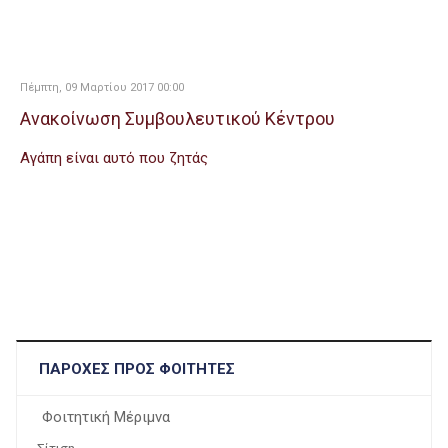
Πέμπτη, 09 Μαρτίου 2017 00:00
Ανακοίνωση Συμβουλευτικού Κέντρου
Aγάπη είναι αυτό που ζητάς
ΠΑΡΟΧΈΣ ΠΡΟΣ ΦΟΙΤΗΤΈΣ
Φοιτητική Μέριμνα