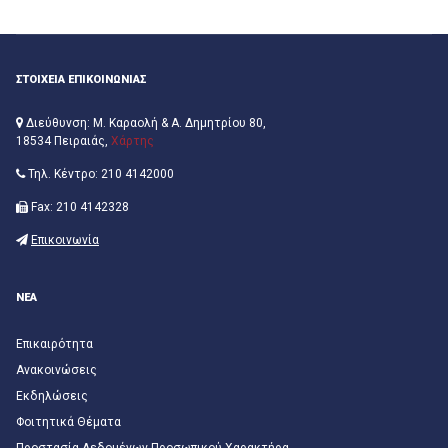
ΣΤΟΙΧΕΙΑ ΕΠΙΚΟΙΝΩΝΙΑΣ
Διεύθυνση: Μ. Καραολή & Α. Δημητρίου 80,
18534 Πειραιάς,
Χάρτης
Τηλ. Κέντρο: 210 4142000
Fax: 210 4142328
Επικοινωνία
ΝΕΑ
Επικαιρότητα
Ανακοινώσεις
Εκδηλώσεις
Φοιτητικά Θέματα