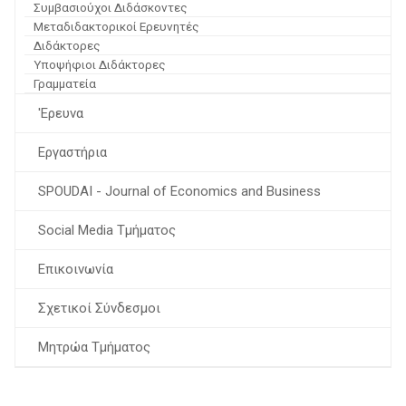
Συμβασιούχοι Διδάσκοντες
Μεταδιδακτορικοί Ερευνητές
Διδάκτορες
Υποψήφιοι Διδάκτορες
Γραμματεία
'Ερευνα
Εργαστήρια
SPOUDAI - Journal of Economics and Business
Social Media Τμήματος
Επικοινωνία
Σχετικοί Σύνδεσμοι
Μητρώα Τμήματος