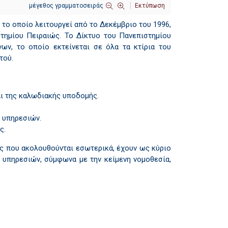
μέγεθος γραμματοσειράς
Εκτύπωση
το οποίο λειτουργεί από το Δεκέμβριο του 1996,
στημίου Πειραιώς. Το Δίκτυο του Πανεπιστημίου
ων, το οποίο εκτείνεται σε όλα τα κτίρια του
τού.
αι της καλωδιακής υποδομής.
 υπηρεσιών.
ς.
ες που ακολουθούνται εσωτερικά, έχουν ως κύριο
 υπηρεσιών, σύμφωνα με την κείμενη νομοθεσία,