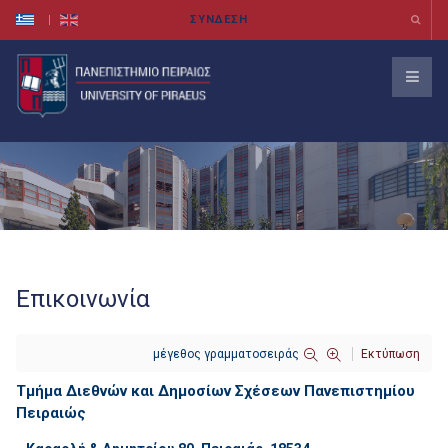
Επικοινωνία
μέγεθος γραμματοσειράς
Εκτύπωση
Τμήμα Διεθνών και Δημοσίων Σχέσεων Πανεπιστημίου
Πειραιώς