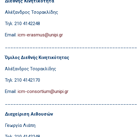
Διεθνής Κινητικότητα
Αλέξανδρος Τσορακλίδης
Τηλ: 210 4142248
Email:
i
________________________________________________
Όμιλος Διεθνής Κινητικότητας
Αλέξανδρος Τσορακλίδης
Τηλ: 210 4142170
Email:
________________________________________________
Διαχείριση Αιθουσών
Γεωργία Λιάπη
Τηλ: 210 4142248