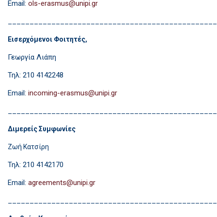
Email:
________________________________________________
Εισερχόμενοι Φοιτητές,
Γεωργία Λιάπη
Τηλ: 210 4142248
Email:
________________________________________________
Διμερείς Συμφωνίες
Ζωή Κατσίρη
Τηλ: 210 4142170
Email:
_______________________________________________