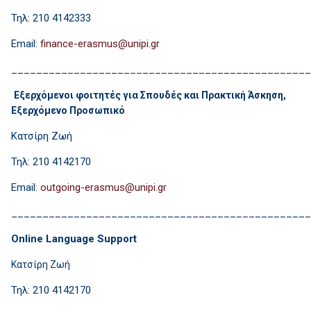
Τηλ: 210 4142333
Email:
________________________________________________
Εξερχόμενοι φοιτητές για Σπουδές και Πρακτική Άσκηση,
Εξερχόμενο Προσωπικό
Κατσίρη Ζωή
Τηλ: 210 4142170
Email:
________________________________________________
Online Language Support
Κατσίρη Ζωή
Τηλ: 210 4142170