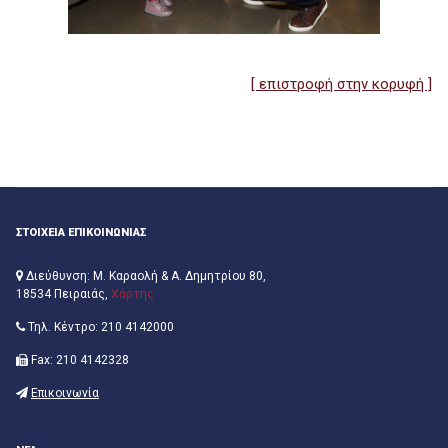
[ επιστροφή στην κορυφή ]
ΣΤΟΙΧΕΙΑ ΕΠΙΚΟΙΝΩΝΙΑΣ
Διεύθυνση: Μ. Καραολή & Α. Δημητρίου 80,
18534 Πειραιάς,
Χάρτης
Τηλ. Κέντρο: 210 4142000
Fax: 210 4142328
Επικοινωνία