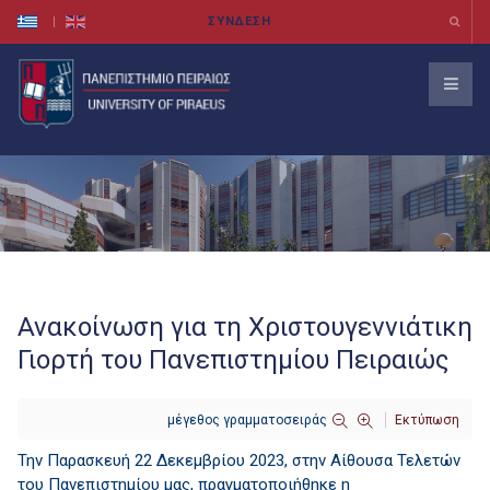
Ανακοίνωση για τη Χριστουγεννιάτικη
Γιορτή του Πανεπιστημίου Πειραιώς
μέγεθος γραμματοσειράς
Εκτύπωση
Την Παρασκευή 22 Δεκεμβρίου 2023, στην Αίθουσα Τελετών
του Πανεπιστημίου μας, πραγματοποιήθηκε η