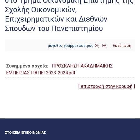
στο Τμήμα Οικονομική Επιστήμης της
Σχολής Οικονομικών,
Επιχειρηματικών και Διεθνών
Σπουδων του Πανεπιστημίου
μέγεθος γραμματοσειράς
Εκτύπωση
Συνημμένα αρχεία:
ΠΡΟΣΚΛΗΣΗ ΑΚΑΔΗΜΑΪΚΗΣ
ΕΜΠΕΙΡΙΑΣ ΠΑΠΕΙ 2023-2024.pdf
[ επιστροφή στην κορυφή ]
ΣΤΟΙΧΕΙΑ ΕΠΙΚΟΙΝΩΝΙΑΣ