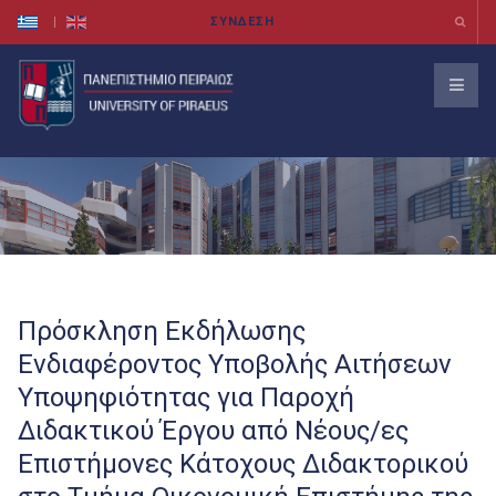
Πρόσκληση Εκδήλωσης
Ενδιαφέροντος Υποβολής Αιτήσεων
Υποψηφιότητας για Παροχή
Διδακτικού Έργου από Νέους/ες
Επιστήμονες Κάτοχους Διδακτορικού